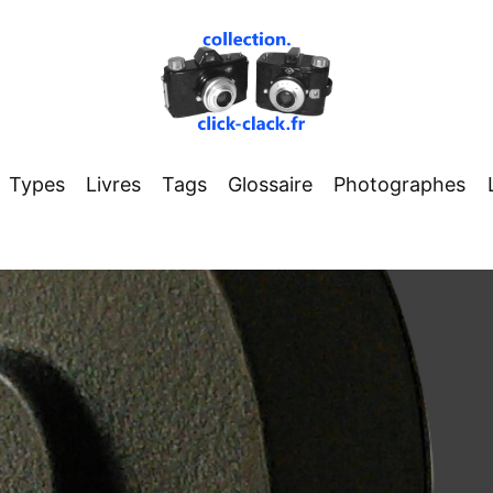
Types
Livres
Tags
Glossaire
Photographes