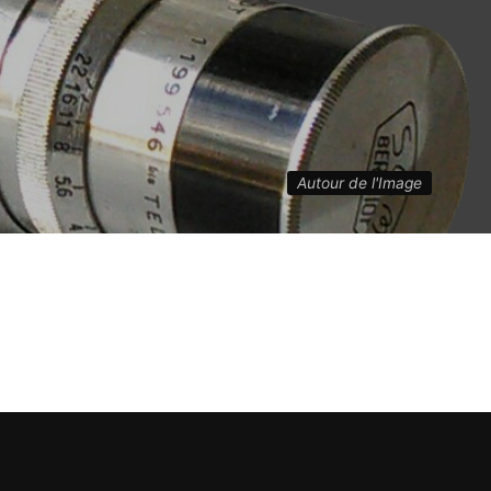
Autour de l'Image