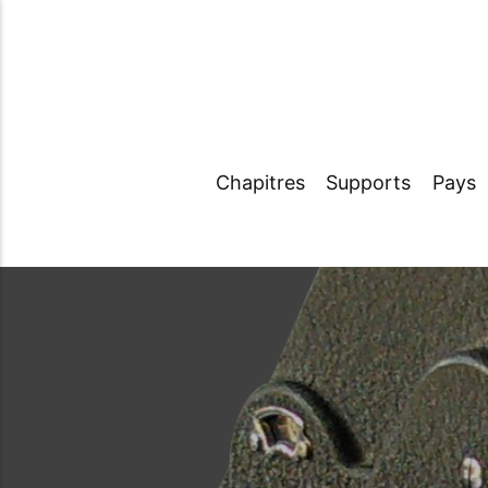
Chapitres
Supports
Pays