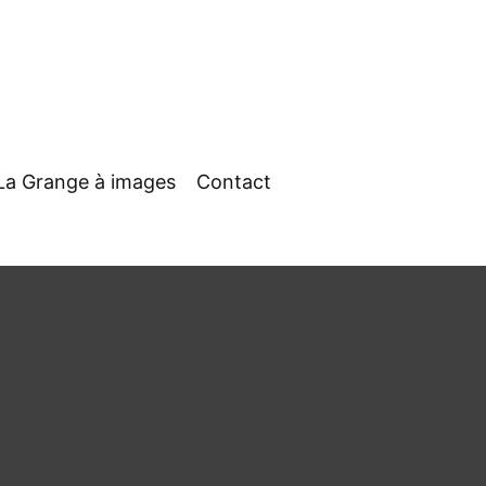
La Grange à images
Contact